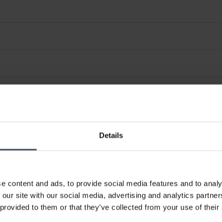
Details
e content and ads, to provide social media features and to analy
 our site with our social media, advertising and analytics partn
 provided to them or that they’ve collected from your use of their