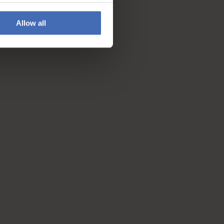
Allow all