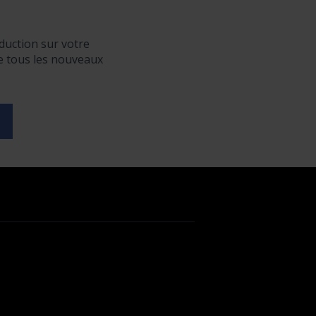
duction sur votre
de tous les nouveaux