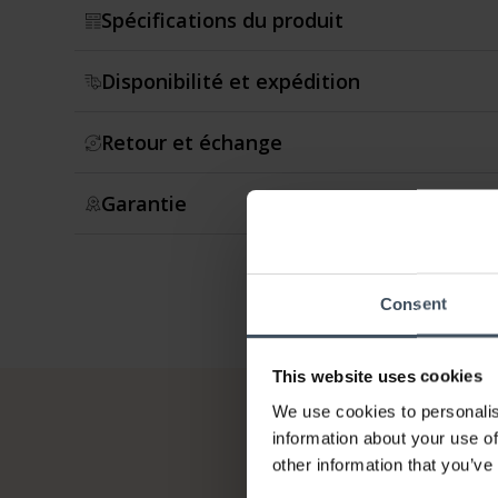
Spécifications du produit
Disponibilité et expédition
Retour et échange
Garantie
Consent
This website uses cookies
We use cookies to personalis
information about your use of
other information that you’ve