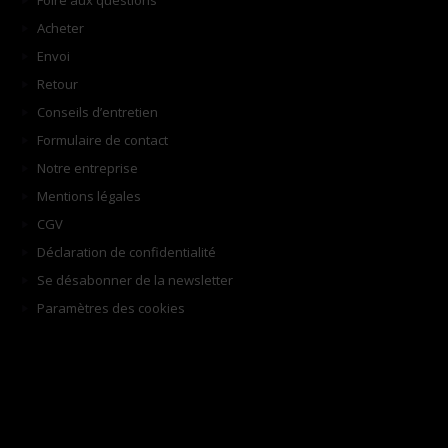
Foire aux questions
Acheter
Envoi
Retour
Conseils d’entretien
Formulaire de contact
Notre entreprise
Mentions légales
CGV
Déclaration de confidentialité
Se désabonner de la newsletter
Paramètres des cookies