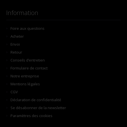
Information
Foire aux questions
Acheter
Envoi
Retour
Conseils d’entretien
Formulaire de contact
Notre entreprise
Mentions légales
CGV
Déclaration de confidentialité
Se désabonner de la newsletter
Paramètres des cookies