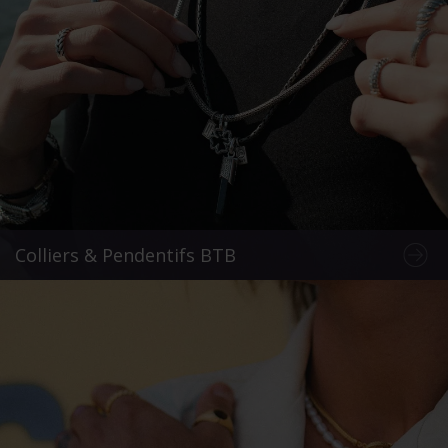
Colliers & Pendentifs BTB