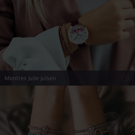
Montres Julie Julsen