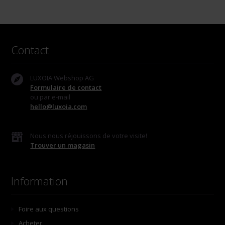
Contact
LUXOIA Webshop AG
Formulaire de contact
ou par e-mail
hello@luxoia.com
Nous nous réjouissons de votre visite!
Trouver un magasin
Information
Foire aux questions
Acheter