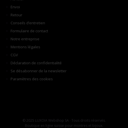
Envoi
Retour
Conseils d’entretien
Formulaire de contact
Notre entreprise
Mentions légales
CGV
Déclaration de confidentialité
Se désabonner de la newsletter
Paramètres des cookies
© 2025 LUXOIA Webshop SA · Tous droits réservés.
Boutique en ligne suisse pour montres et bijoux.