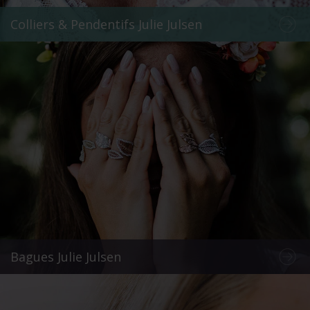
Colliers & Pendentifs Julie Julsen
Bagues Julie Julsen