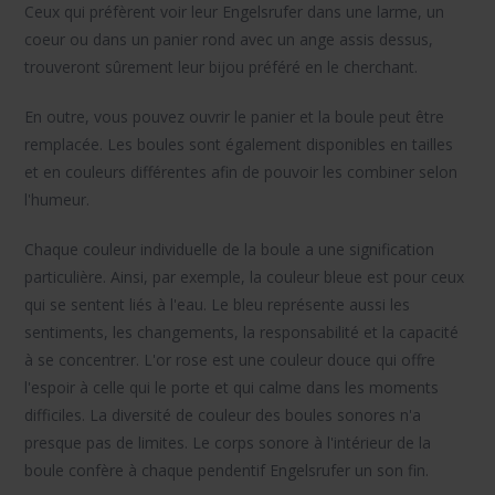
Ceux qui préfèrent voir leur Engelsrufer dans une larme, un
coeur ou dans un panier rond avec un ange assis dessus,
trouveront sûrement leur bijou préféré en le cherchant.
En outre, vous pouvez ouvrir le panier et la boule peut être
remplacée. Les boules sont également disponibles en tailles
et en couleurs différentes afin de pouvoir les combiner selon
l'humeur.
Chaque couleur individuelle de la boule a une signification
particulière. Ainsi, par exemple, la couleur bleue est pour ceux
qui se sentent liés à l'eau. Le bleu représente aussi les
sentiments, les changements, la responsabilité et la capacité
à se concentrer. L'or rose est une couleur douce qui offre
l'espoir à celle qui le porte et qui calme dans les moments
difficiles. La diversité de couleur des boules sonores n'a
presque pas de limites. Le corps sonore à l'intérieur de la
boule confère à chaque pendentif Engelsrufer un son fin.