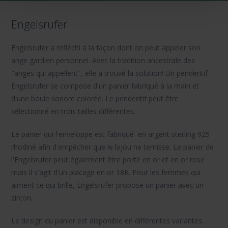
Engelsrufer
Engelsrufer a réfléchi à la façon dont on peut appeler son
ange gardien personnel. Avec la tradition ancestrale des
"anges qui appellent", elle a trouvé la solution! Un pendentif
Engelsrufer se compose d'un panier fabriqué à la main et
d'une boule sonore colorée. Le pendentif peut être
sélectionné en trois tailles différentes.
Le panier qui l'enveloppe est fabriqué en argent sterling 925
rhodiné afin d'empêcher que le bijou ne ternisse. Le panier de
l'Engelsrufer peut également être porté en or et en or rose
mais il s'agit d'un placage en or 18K. Pour les femmes qui
aiment ce qui brille, Engelsrufer propose un panier avec un
zircon.
Le design du panier est disponible en différentes variantes.