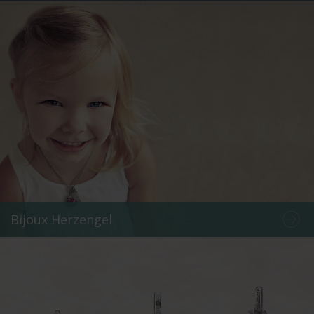
Bijoux Herzengel