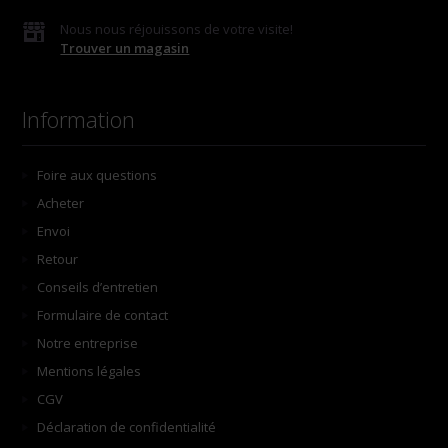
Nous nous réjouissons de votre visite!
Trouver un magasin
Information
Foire aux questions
Acheter
Envoi
Retour
Conseils d’entretien
Formulaire de contact
Notre entreprise
Mentions légales
CGV
Déclaration de confidentialité