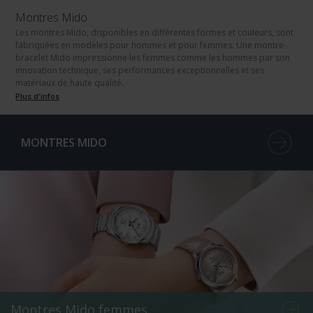
Montres Mido
Les montres Mido, disponibles en différentes formes et couleurs, sont
fabriquées en modèles pour hommes et pour femmes. Une montre-
bracelet Mido impressionne les femmes comme les hommes par son
innovation technique, ses performances exceptionnelles et ses
matériaux de haute qualité.
Plus d'infos
MONTRES MIDO
Montres Mido femmes