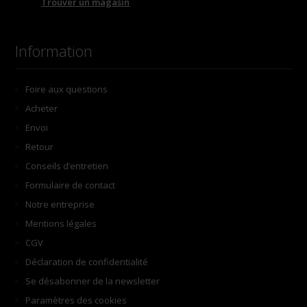
Trouver un magasin
Information
Foire aux questions
Acheter
Envoi
Retour
Conseils d’entretien
Formulaire de contact
Notre entreprise
Mentions légales
CGV
Déclaration de confidentialité
Se désabonner de la newsletter
Paramètres des cookies