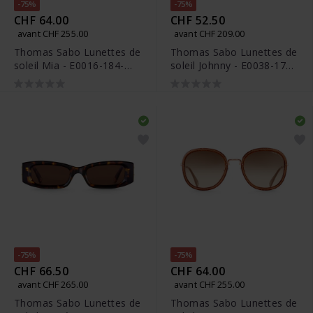
-75%
-75%
CHF 64.00
CHF 52.50
avant CHF 255.00
avant CHF 209.00
Thomas Sabo Lunettes de
Thomas Sabo Lunettes de
soleil Mia - E0016-184-
soleil Johnny - E0038-174-
154-A
100-A
-75%
-75%
CHF 66.50
CHF 64.00
avant CHF 265.00
avant CHF 255.00
Thomas Sabo Lunettes de
Thomas Sabo Lunettes de