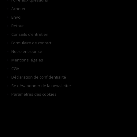
Foire aux questions
Acheter
Envoi
Retour
Conseils d’entretien
Formulaire de contact
Notre entreprise
Mentions légales
CGV
Déclaration de confidentialité
Se désabonner de la newsletter
Paramètres des cookies