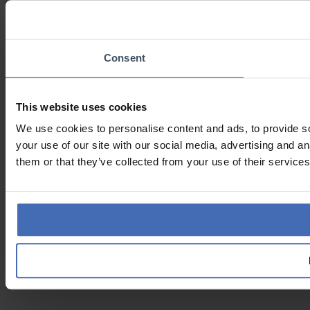
Consent
This website uses cookies
We use cookies to personalise content and ads, to provide so
your use of our site with our social media, advertising and a
them or that they’ve collected from your use of their services