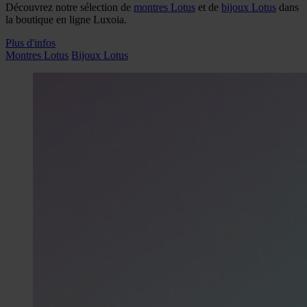
Découvrez notre sélection de
montres Lotus
et de
bijoux Lotus
dans
la boutique en ligne Luxoia.
Plus d'infos
Montres Lotus
Bijoux Lotus