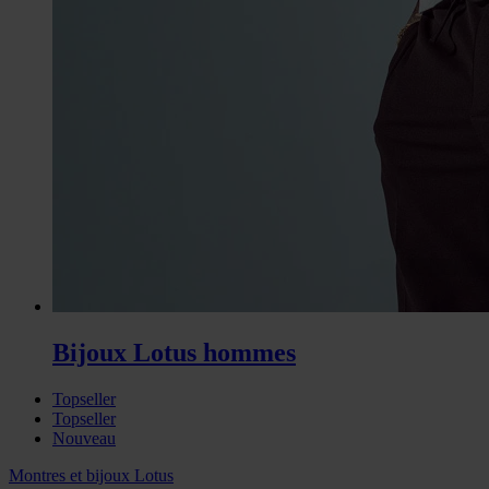
Bijoux Lotus hommes
Topseller
Topseller
Nouveau
Montres et bijoux Lotus