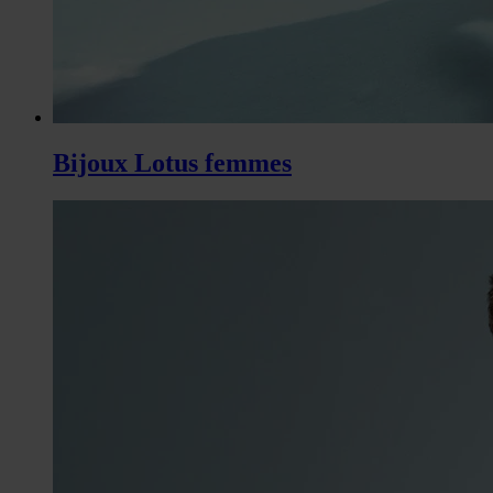
Bijoux Lotus femmes