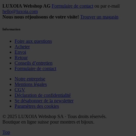
LUXOIA Webshop AG
Formulaire de contact
ou par e-mail
hello@luxoia.com
Nous nous réjouissons de votre visite!
Trouver un magasin
Information
Foire aux questions
Acheter
Envoi
Retour
Conseils d’entretien
Formulaire de contact
Notre entreprise
Mentions légales
CGV
Déclaration de confidentialité
Se désabonner de la newsletter
Paramètres des cookies
© 2025 LUXOIA Webshop SA · Tous droits réservés.
Boutique en ligne suisse pour montres et bijoux.
Top