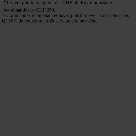
📦 Envoi prioritaire gratuit dès CHF 50. Envoi prioritaire
recommandé dès CHF 250.
✨Commandez maintenant et payez plus tard avec Twint PayLater.
💌 10% de réduction en s'inscrivant à la newsletter