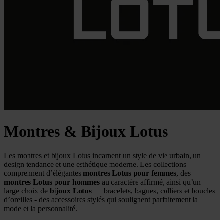
Montres & Bijoux Lotus
Les montres et bijoux Lotus incarnent un style de vie urbain, un
design tendance et une esthétique moderne. Les collections
comprennent d’élégantes
montres Lotus pour femmes
, des
montres Lotus pour hommes
au caractère affirmé, ainsi qu’un
large choix de
bijoux Lotus
— bracelets, bagues, colliers et boucles
d’oreilles - des accessoires stylés qui soulignent parfaitement la
mode et la personnalité.