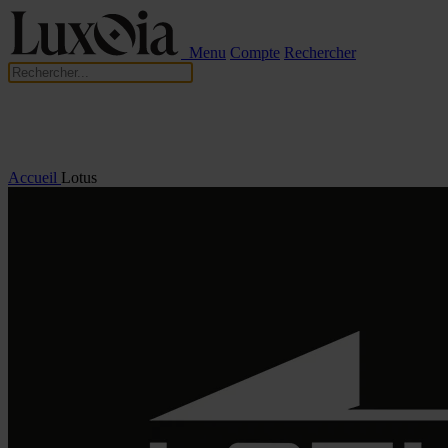
Menu
Compte
Rechercher
Accueil
Lotus