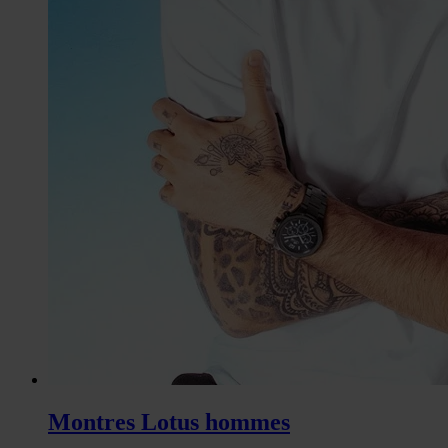
Montres Lotus hommes