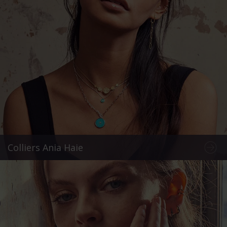
Colliers Ania Haie