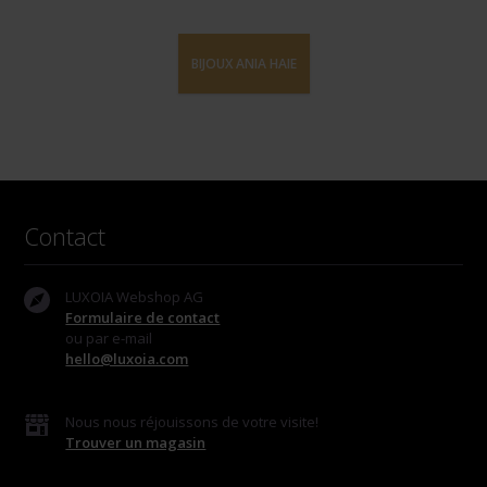
BIJOUX ANIA HAIE
Contact
LUXOIA Webshop AG
Formulaire de contact
ou par e-mail
hello@luxoia.com
Nous nous réjouissons de votre visite!
Trouver un magasin