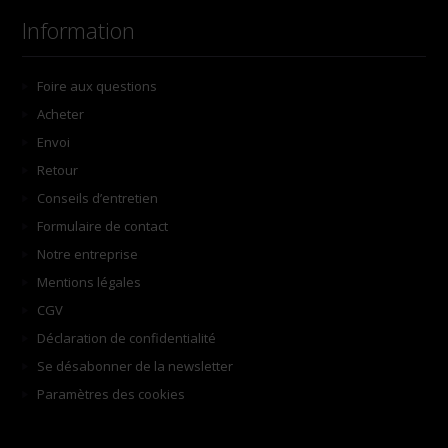
Information
Foire aux questions
Acheter
Envoi
Retour
Conseils d’entretien
Formulaire de contact
Notre entreprise
Mentions légales
CGV
Déclaration de confidentialité
Se désabonner de la newsletter
Paramètres des cookies