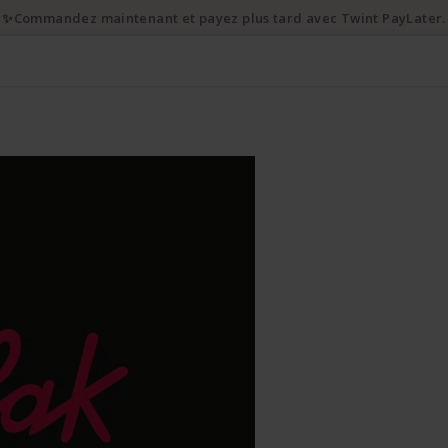
✨Commandez maintenant et payez plus tard avec Twint PayLater.