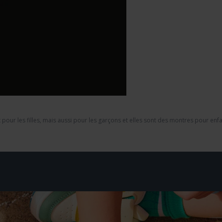
 pour les filles, mais aussi pour les garçons et elles sont des montres pour e