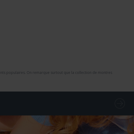
nfants populaires. On remarque surtout que la collection de montres