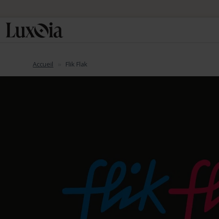
Accueil
Flik Flak