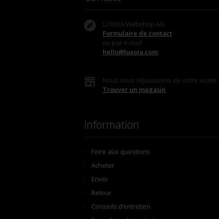
LUXOIA Webshop AG
Formulaire de contact
ou par e-mail
hello@luxoia.com
Nous nous réjouissons de votre visite!
Trouver un magasin
Information
Foire aux questions
Acheter
Envoi
Retour
Conseils d’entretien