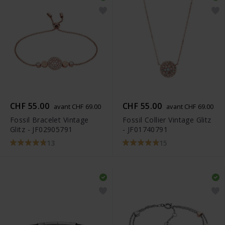
CHF 55.00
CHF 55.00
avant CHF 69.00
avant CHF 69.00
Fossil Bracelet Vintage
Fossil Collier Vintage Glitz
Glitz - JF02905791
- JF01740791
13
15