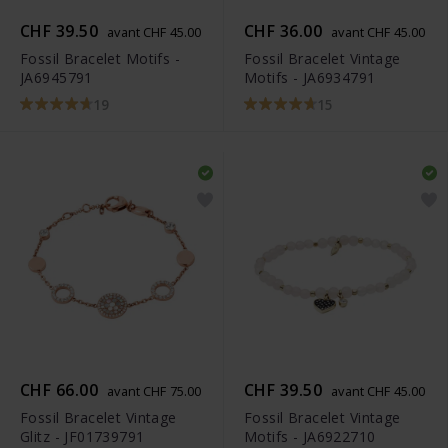
CHF 39.50
CHF 36.00
avant CHF 45.00
avant CHF 45.00
Fossil Bracelet Motifs -
Fossil Bracelet Vintage
JA6945791
Motifs - JA6934791
19
15
CHF 66.00
CHF 39.50
avant CHF 75.00
avant CHF 45.00
Fossil Bracelet Vintage
Fossil Bracelet Vintage
Glitz - JF01739791
Motifs - JA6922710