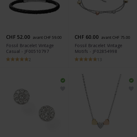
CHF 52.00
CHF 60.00
avant CHF 59.00
avant CHF 75.00
Fossil Bracelet Vintage
Fossil Bracelet Vintage
Casual - JF00510797
Motifs - JF02854998
2
13