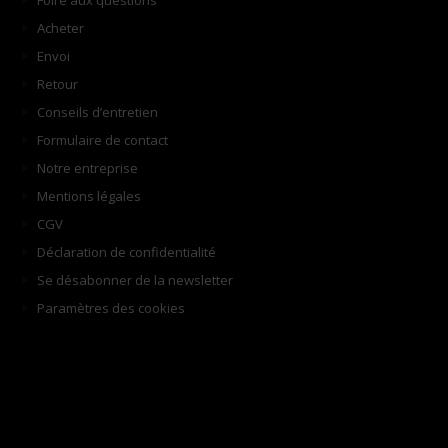
Foire aux questions
Acheter
Envoi
Retour
Conseils d’entretien
Formulaire de contact
Notre entreprise
Mentions légales
CGV
Déclaration de confidentialité
Se désabonner de la newsletter
Paramètres des cookies