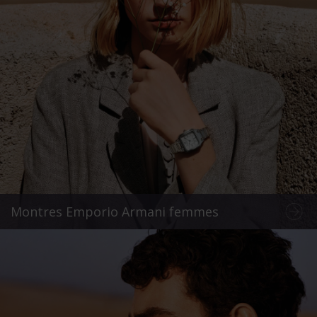
Montres Emporio Armani femmes