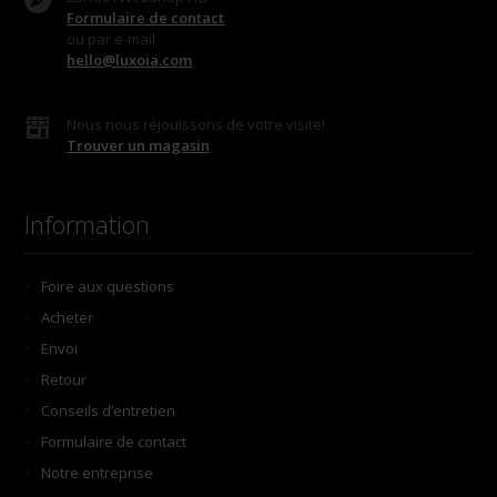
Formulaire de contact
ou par e-mail
hello@luxoia.com
Nous nous réjouissons de votre visite!
Trouver un magasin
Information
Foire aux questions
Acheter
Envoi
Retour
Conseils d’entretien
Formulaire de contact
Notre entreprise