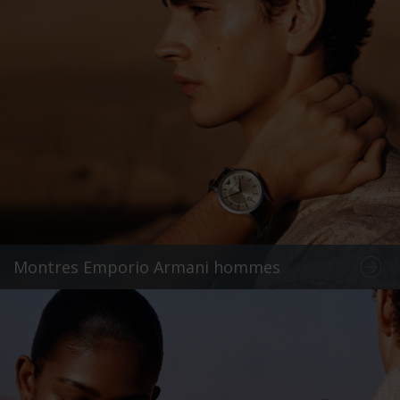
Montres Emporio Armani hommes