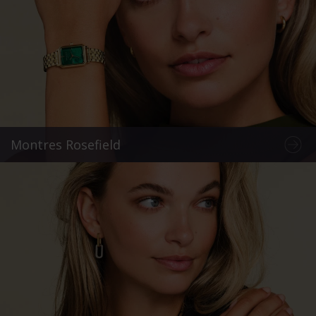
Montres Rosefield