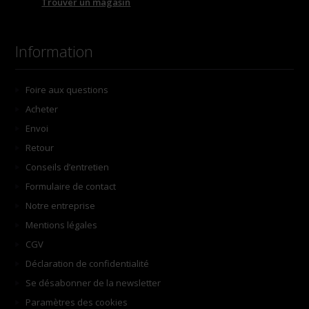
Trouver un magasin
Information
Foire aux questions
Acheter
Envoi
Retour
Conseils d’entretien
Formulaire de contact
Notre entreprise
Mentions légales
CGV
Déclaration de confidentialité
Se désabonner de la newsletter
Paramètres des cookies