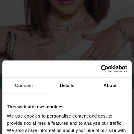
Bagues Amen
Consent
Details
About
This website uses cookies
We use cookies to personalise content and ads, to
provide social media features and to analyse our traffic.
We also share information about your use of our site with