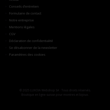
Conseils d’entretien
Formulaire de contact
Notre entreprise
Mentions légales
CGV
Déclaration de confidentialité
Se désabonner de la newsletter
Paramètres des cookies
© 2025 LUXOIA Webshop SA · Tous droits réservés.
Boutique en ligne suisse pour montres et bijoux.