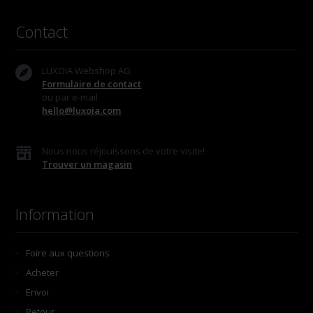
Contact
LUXOIA Webshop AG
Formulaire de contact
ou par e-mail
hello@luxoia.com
Nous nous réjouissons de votre visite!
Trouver un magasin
Information
Foire aux questions
Acheter
Envoi
Retour