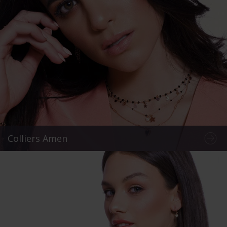
Colliers Amen