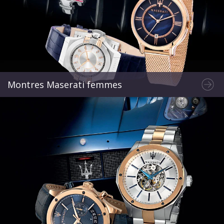
Montres Maserati femmes