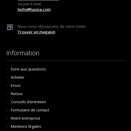
ou par e-mail
hello@luxoia.com
Nous nous réjouissons de votre visite!
Trouver un magasin
Information
Foire aux questions
Acheter
Envoi
Retour
Conseils d’entretien
Formulaire de contact
Notre entreprise
Mentions légales