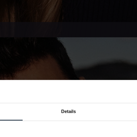
Details