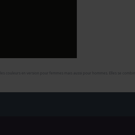
 les couleurs en version pour femmes mais aussi pour hommes. Elles se combinen