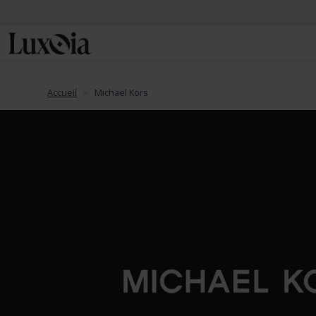
Accueil
Michael Kors