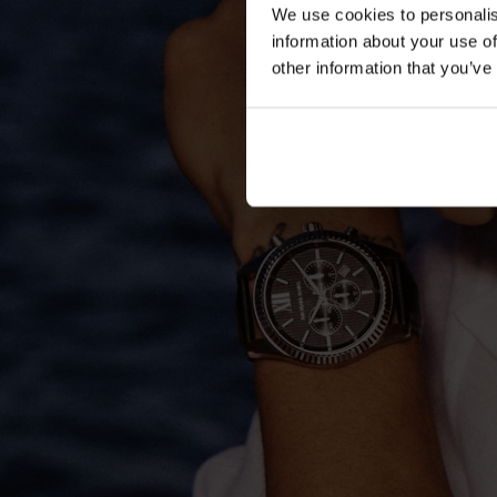
We use cookies to personalis
information about your use of
other information that you’ve