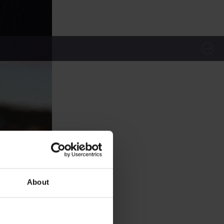
About