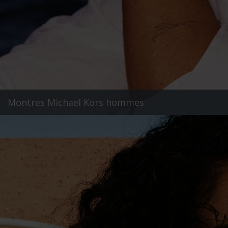
Montres Michael Kors hommes