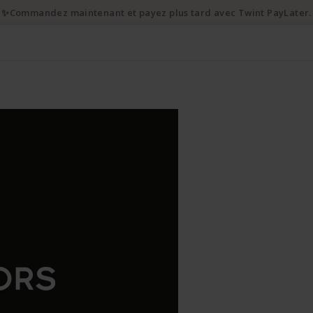
✨Commandez maintenant et payez plus tard avec Twint PayLater.