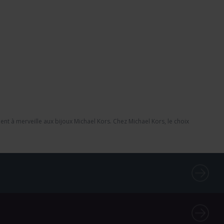
t à merveille aux bijoux Michael Kors. Chez Michael Kors, le choix