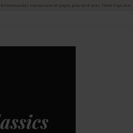
✨Commandez maintenant et payez plus tard avec Twint PayLater.