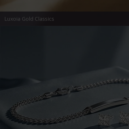
Luxoia Gold Classics