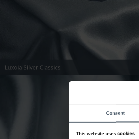
Luxoia Silver Classics
Consent
This website uses cookies