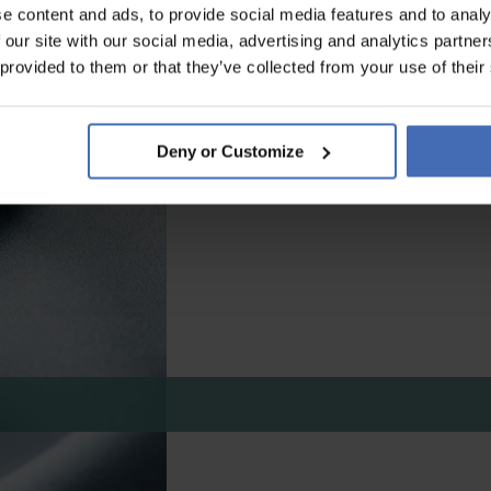
e content and ads, to provide social media features and to analy
 our site with our social media, advertising and analytics partn
 provided to them or that they’ve collected from your use of their
Deny or Customize