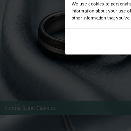
We use cookies to personalis
information about your use of
other information that you’ve
Luxoia Steel Classics