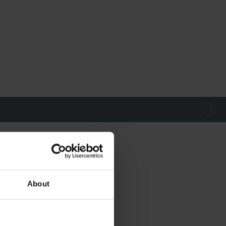
About