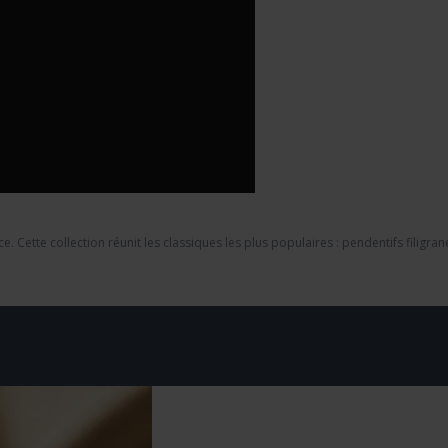
e. Cette collection réunit les classiques les plus populaires : pendentifs filigr