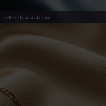
Colliers Luxoia Classics