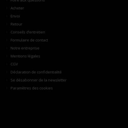
Foire aux questions
Acheter
Envoi
Retour
Conseils d’entretien
Formulaire de contact
Notre entreprise
Mentions légales
CGV
Déclaration de confidentialité
Se désabonner de la newsletter
Paramètres des cookies