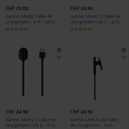
CHF 29.00
CHF 24.90
Garmin MARQ Câble de
Garmin MARQ 2 Câble de
chargement - 010-12820-
chargement USB C - 010-
10
13225-14
7
4
CHF 24.90
CHF 24.90
Garmin MARQ 2 Câble de
Garmin USB A Clip Câble
chargement USB A - 010-
de chargement - 010-