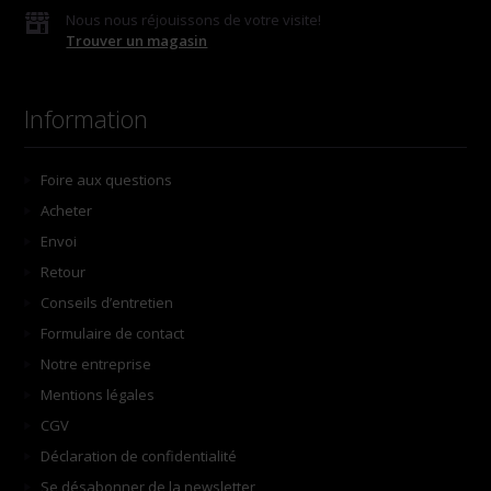
Nous nous réjouissons de votre visite!
Trouver un magasin
Information
Foire aux questions
Acheter
Envoi
Retour
Conseils d’entretien
Formulaire de contact
Notre entreprise
Mentions légales
CGV
Déclaration de confidentialité
Se désabonner de la newsletter