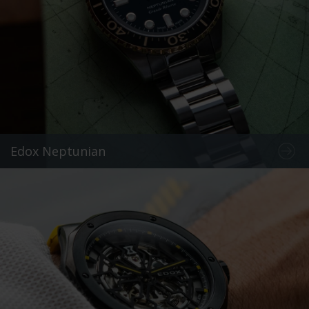
Edox Neptunian