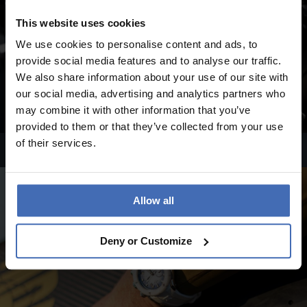
This website uses cookies
We use cookies to personalise content and ads, to
provide social media features and to analyse our traffic.
We also share information about your use of our site with
our social media, advertising and analytics partners who
may combine it with other information that you’ve
provided to them or that they’ve collected from your use
of their services.
Montres automatiques Edox
Allow all
Deny or Customize