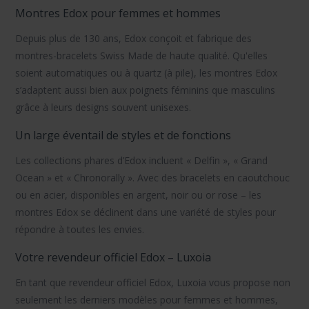
Montres Edox pour femmes et hommes
Depuis plus de 130 ans, Edox conçoit et fabrique des
montres-bracelets Swiss Made de haute qualité. Qu'elles
soient automatiques ou à quartz (à pile), les montres Edox
s’adaptent aussi bien aux poignets féminins que masculins
grâce à leurs designs souvent unisexes.
Un large éventail de styles et de fonctions
Les collections phares d’Edox incluent « Delfin », « Grand
Ocean » et « Chronorally ». Avec des bracelets en caoutchouc
ou en acier, disponibles en argent, noir ou or rose – les
montres Edox se déclinent dans une variété de styles pour
répondre à toutes les envies.
Votre revendeur officiel Edox – Luxoia
En tant que revendeur officiel Edox, Luxoia vous propose non
seulement les derniers modèles pour femmes et hommes,