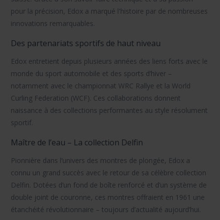
pour la précision, Edox a marqué l'histoire par de nombreuses
innovations remarquables.
Des partenariats sportifs de haut niveau
Edox entretient depuis plusieurs années des liens forts avec le
monde du sport automobile et des sports d’hiver –
notamment avec le championnat WRC Rallye et la World
Curling Federation (WCF). Ces collaborations donnent
naissance à des collections performantes au style résolument
sportif.
Maître de l’eau – La collection Delfin
Pionnière dans l’univers des montres de plongée, Edox a
connu un grand succès avec le retour de sa célèbre collection
Delfin. Dotées d’un fond de boîte renforcé et d’un système de
double joint de couronne, ces montres offraient en 1961 une
étanchéité révolutionnaire – toujours d’actualité aujourd’hui.