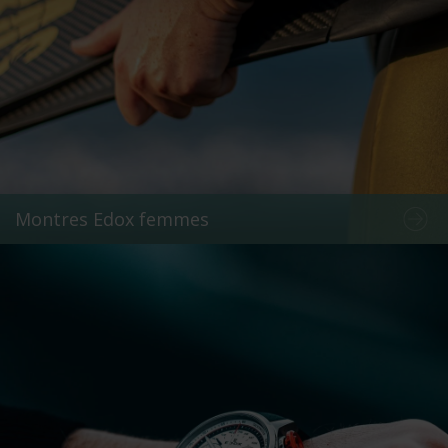
Montres Edox femmes