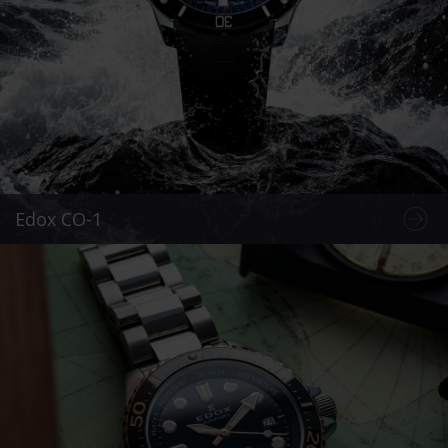
Edox CO-1