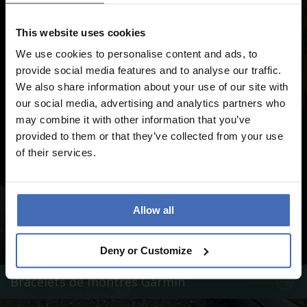
This website uses cookies
We use cookies to personalise content and ads, to
provide social media features and to analyse our traffic.
We also share information about your use of our site with
our social media, advertising and analytics partners who
may combine it with other information that you’ve
provided to them or that they’ve collected from your use
of their services.
Allow all
Deny or Customize
Bracelets de montres Garmin