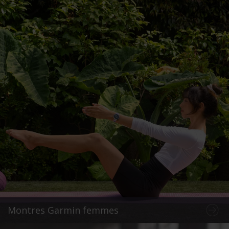
Montres Garmin femmes