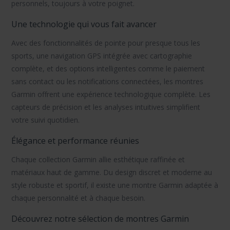
personnels, toujours à votre poignet.
Une technologie qui vous fait avancer
Avec des fonctionnalités de pointe pour presque tous les
sports, une navigation GPS intégrée avec cartographie
complète, et des options intelligentes comme le paiement
sans contact ou les notifications connectées, les montres
Garmin offrent une expérience technologique complète. Les
capteurs de précision et les analyses intuitives simplifient
votre suivi quotidien.
Élégance et performance réunies
Chaque collection Garmin allie esthétique raffinée et
matériaux haut de gamme. Du design discret et moderne au
style robuste et sportif, il existe une montre Garmin adaptée à
chaque personnalité et à chaque besoin.
Découvrez notre sélection de montres Garmin