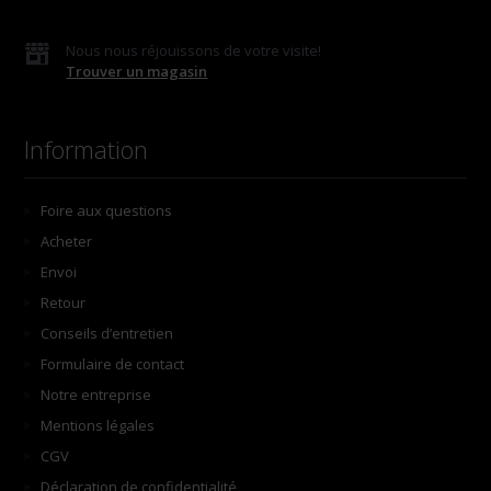
Nous nous réjouissons de votre visite!
Trouver un magasin
Information
Foire aux questions
Acheter
Envoi
Retour
Conseils d’entretien
Formulaire de contact
Notre entreprise
Mentions légales
CGV
Déclaration de confidentialité