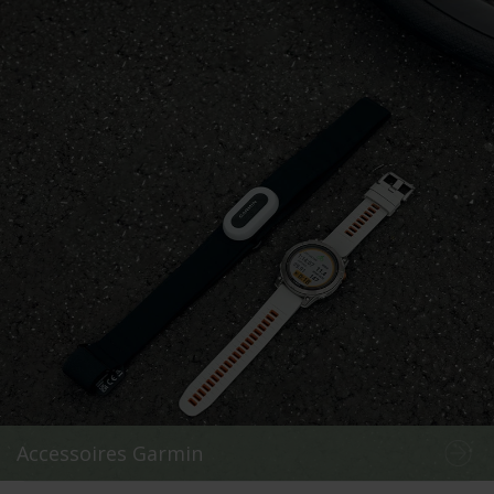
Accessoires Garmin