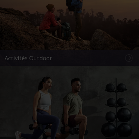
Activités Outdoor