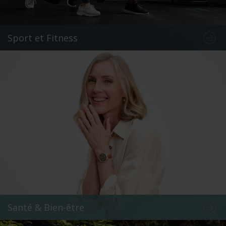
Sport et Fitness
Santé & Bien-être