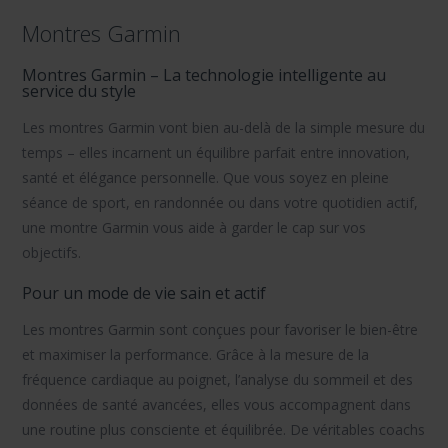
Montres Garmin
Montres Garmin – La technologie intelligente au
service du style
Les montres Garmin vont bien au-delà de la simple mesure du
temps – elles incarnent un équilibre parfait entre innovation,
santé et élégance personnelle. Que vous soyez en pleine
séance de sport, en randonnée ou dans votre quotidien actif,
une montre Garmin vous aide à garder le cap sur vos
objectifs.
Pour un mode de vie sain et actif
Les montres Garmin sont conçues pour favoriser le bien-être
et maximiser la performance. Grâce à la mesure de la
fréquence cardiaque au poignet, l’analyse du sommeil et des
données de santé avancées, elles vous accompagnent dans
une routine plus consciente et équilibrée. De véritables coachs