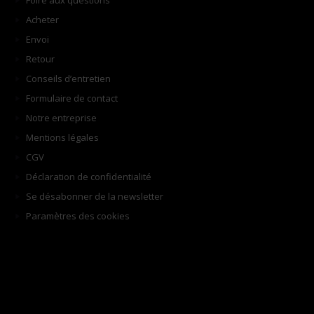
Foire aux questions
Acheter
Envoi
Retour
Conseils d’entretien
Formulaire de contact
Notre entreprise
Mentions légales
CGV
Déclaration de confidentialité
Se désabonner de la newsletter
Paramètres des cookies