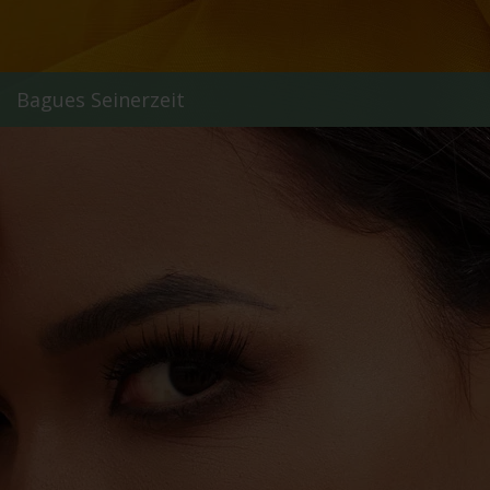
Bagues Seinerzeit