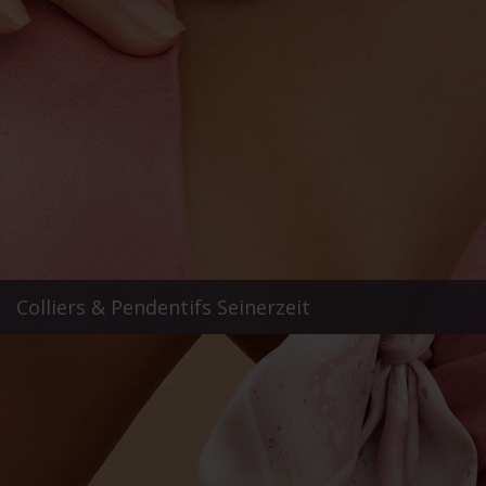
Colliers & Pendentifs Seinerzeit