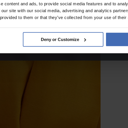
e content and ads, to provide social media features and to analy
 our site with our social media, advertising and analytics partn
 provided to them or that they’ve collected from your use of their
Deny or Customize