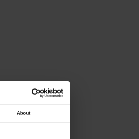
About