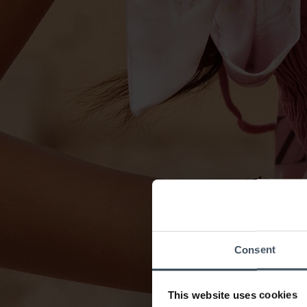
Consent
This website uses cookies