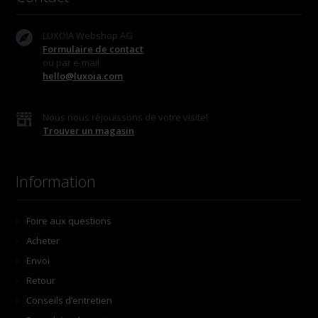
LUXOIA Webshop AG
Formulaire de contact
ou par e-mail
hello@luxoia.com
Nous nous réjouissons de votre visite!
Trouver un magasin
Information
Foire aux questions
Acheter
Envoi
Retour
Conseils d’entretien