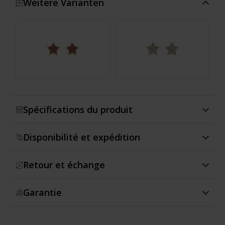
Weitere Varianten
Montrer plus
Spécifications du produit
Disponibilité et expédition
Retour et échange
Garantie