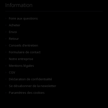
Information
Foire aux questions
Acheter
Envoi
Retour
Conseils d’entretien
Formulaire de contact
Notre entreprise
Mentions légales
CGV
Déclaration de confidentialité
Se désabonner de la newsletter
Paramètres des cookies