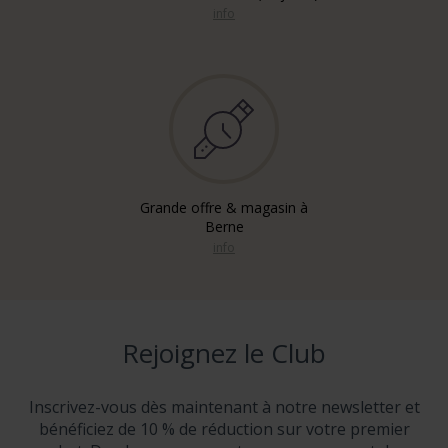
info
Grande offre & magasin à
Berne
info
Rejoignez le Club
Inscrivez-vous dès maintenant à notre newsletter et
bénéficiez de 10 % de réduction sur votre premier