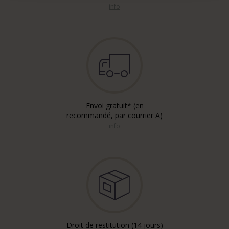
info
Envoi gratuit* (en
recommandé, par courrier A)
info
Droit de restitution (14 jours)