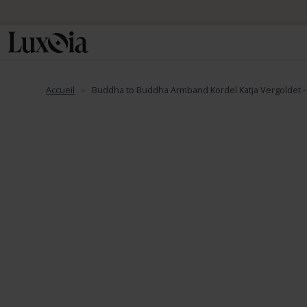
Accueil
Buddha to Buddha Armband Kordel Katja Vergoldet -