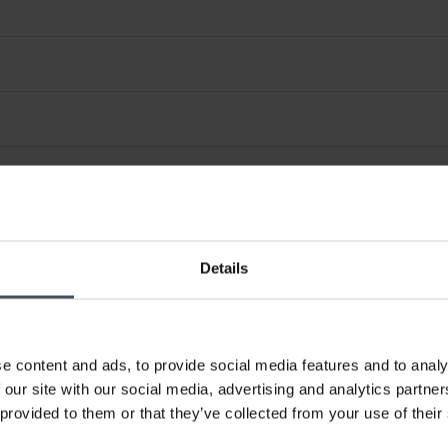
Details
e content and ads, to provide social media features and to analy
 our site with our social media, advertising and analytics partn
 provided to them or that they’ve collected from your use of their