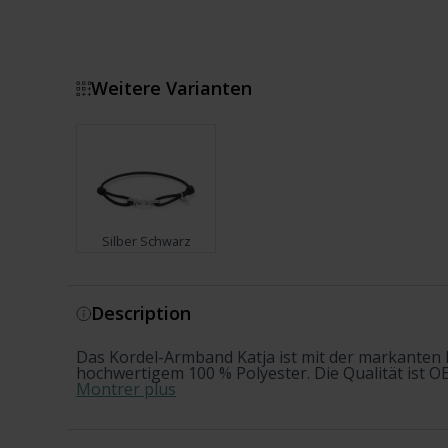
Weitere Varianten
Silber Schwarz
Montrer plus
Description
Das Kordel-Armband Katja ist mit der markanten 
hochwertigem 100 % Polyester. Die Qualität ist OE
Montrer plus