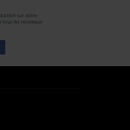
duction sur votre
de tous les nouveaux