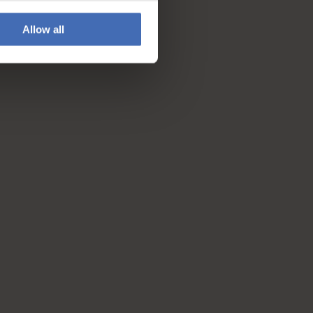
Allow all