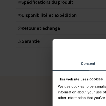
Spécifications du produit
Disponibilité et expédition
Retour et échange
Garantie
Consent
This website uses cookies
We use cookies to personalis
information about your use of
other information that you’ve