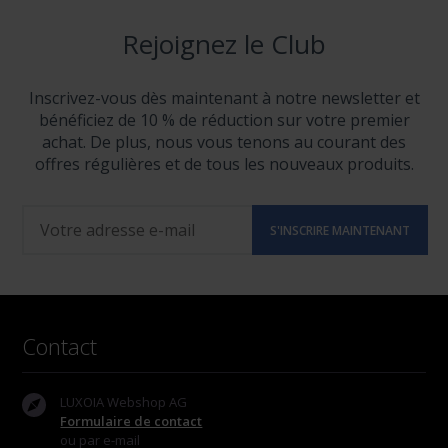
Rejoignez le Club
Inscrivez-vous dès maintenant à notre newsletter et
bénéficiez de 10 % de réduction sur votre premier
achat. De plus, nous vous tenons au courant des
offres régulières et de tous les nouveaux produits.
Contact
LUXOIA Webshop AG
Formulaire de contact
ou par e-mail