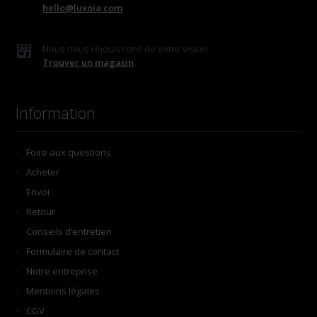
hello@luxoia.com
Nous nous réjouissons de votre visite!
Trouver un magasin
Information
Foire aux questions
Acheter
Envoi
Retour
Conseils d’entretien
Formulaire de contact
Notre entreprise
Mentions légales
CGV