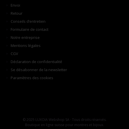
Envoi
Retour
Conseils d’entretien
Formulaire de contact
Notre entreprise
Mentions légales
CGV
Déclaration de confidentialité
Se désabonner de la newsletter
Paramètres des cookies
© 2025 LUXOIA Webshop SA · Tous droits réservés.
Boutique en ligne suisse pour montres et bijoux.