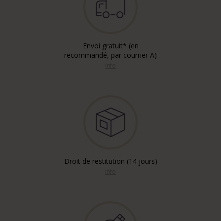
Envoi gratuit* (en
recommandé, par courrier A)
info
Droit de restitution (14 jours)
info