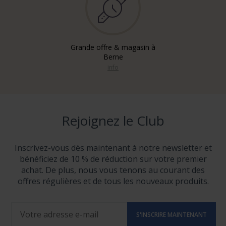
Grande offre & magasin à
Berne
info
Rejoignez le Club
Inscrivez-vous dès maintenant à notre newsletter et
bénéficiez de 10 % de réduction sur votre premier
achat. De plus, nous vous tenons au courant des
offres régulières et de tous les nouveaux produits.