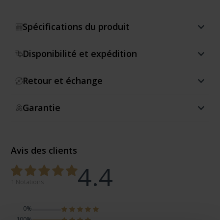
Spécifications du produit
Disponibilité et expédition
Retour et échange
Garantie
Avis des clients
4.4
1 Notations
0%
100%