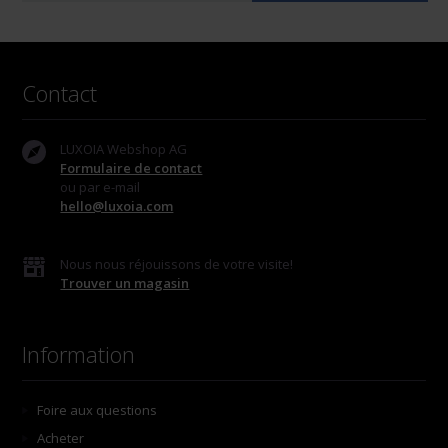
Contact
LUXOIA Webshop AG
Formulaire de contact
ou par e-mail
hello@luxoia.com
Nous nous réjouissons de votre visite!
Trouver un magasin
Information
Foire aux questions
Acheter