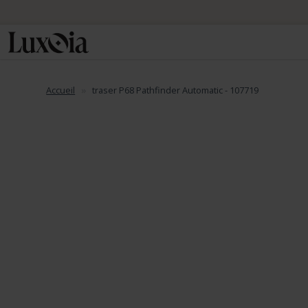
Accueil
traser P68 Pathfinder Automatic - 107719