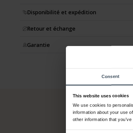
Disponibilité et expédition
Retour et échange
Garantie
Consent
This website uses cookies
We use cookies to personalis
information about your use of
other information that you’ve