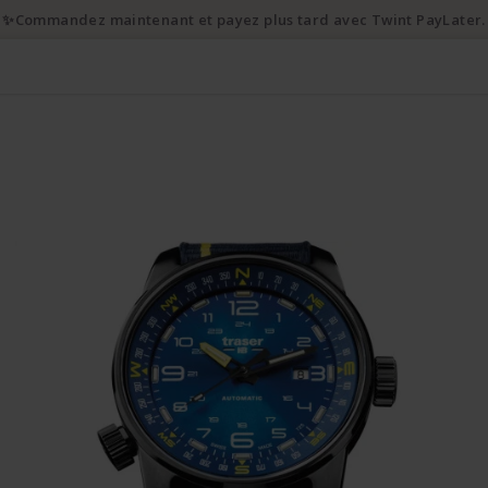
✨Commandez maintenant et payez plus tard avec Twint PayLater.