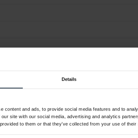
Details
e content and ads, to provide social media features and to analy
 our site with our social media, advertising and analytics partn
 provided to them or that they’ve collected from your use of their