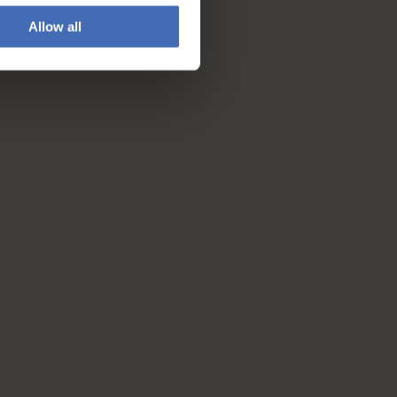
Allow all