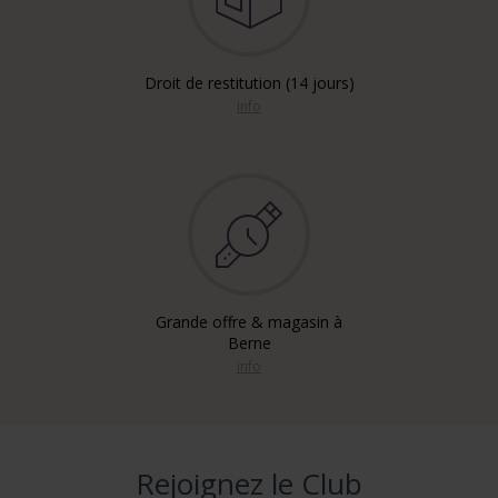
Droit de restitution (14 jours)
info
Grande offre & magasin à
Berne
info
Rejoignez le Club