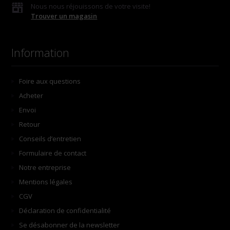
Nous nous réjouissons de votre visite!
Trouver un magasin
Information
Foire aux questions
Acheter
Envoi
Retour
Conseils d’entretien
Formulaire de contact
Notre entreprise
Mentions légales
CGV
Déclaration de confidentialité
Se désabonner de la newsletter