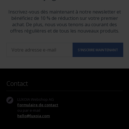
Inscrivez-vous dès maintenant à notre newsletter et
bénéficiez de 10 % de réduction sur votre premier
achat. De plus, nous vous tenons au courant des
offres régulières et de tous les nouveaux produits.
Contact
LUXOIA Webshop AG
Formulaire de contact
ou par e-mail
hello@luxoia.com