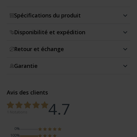
Spécifications du produit
Disponibilité et expédition
Retour et échange
Garantie
Avis des clients
4.7
1 Notations
0%
100%