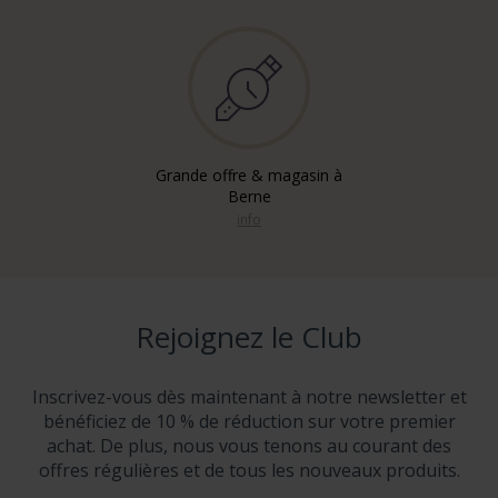
Grande offre & magasin à
Berne
info
Rejoignez le Club
Inscrivez-vous dès maintenant à notre newsletter et
bénéficiez de 10 % de réduction sur votre premier
achat. De plus, nous vous tenons au courant des
offres régulières et de tous les nouveaux produits.