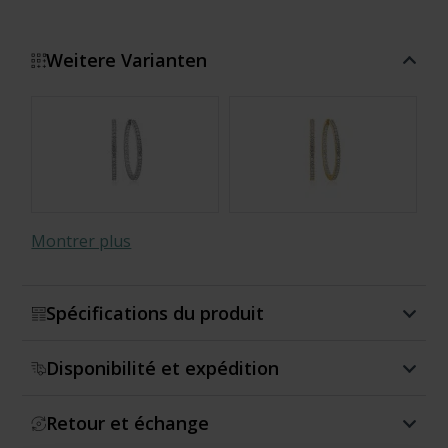
Weitere Varianten
Montrer plus
Spécifications du produit
Disponibilité et expédition
Retour et échange