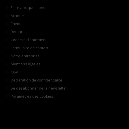
Foire aux questions
Acheter
Envoi
Retour
Conseils d’entretien
Formulaire de contact
Notre entreprise
Mentions légales
CGV
Déclaration de confidentialité
Se désabonner de la newsletter
Paramètres des cookies