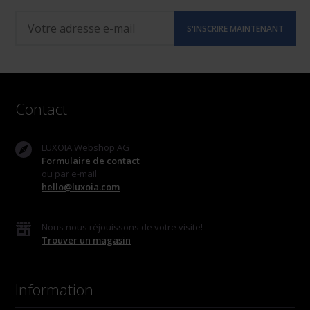
Contact
LUXOIA Webshop AG
Formulaire de contact
ou par e-mail
hello@luxoia.com
Nous nous réjouissons de votre visite!
Trouver un magasin
Information