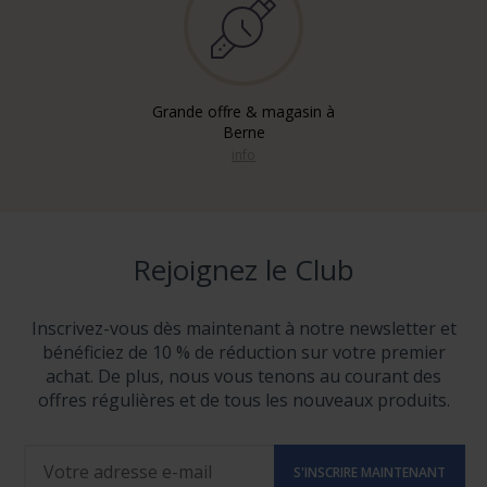
Grande offre & magasin à
Berne
info
Rejoignez le Club
Inscrivez-vous dès maintenant à notre newsletter et
bénéficiez de 10 % de réduction sur votre premier
achat. De plus, nous vous tenons au courant des
offres régulières et de tous les nouveaux produits.