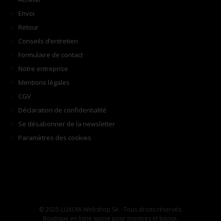
Envoi
Retour
Conseils d’entretien
Formulaire de contact
Notre entreprise
Mentions légales
CGV
Déclaration de confidentialité
Se désabonner de la newsletter
Paramètres des cookies
© 2025 LUXOIA Webshop SA · Tous droits réservés.
Boutique en ligne suisse pour montres et bijoux.