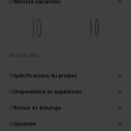
Weitere Varianten
Montrer plus
Spécifications du produit
Disponibilité et expédition
Retour et échange
Garantie