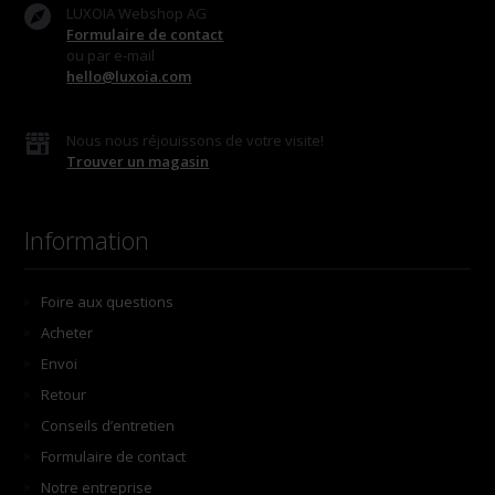
LUXOIA Webshop AG
Formulaire de contact
ou par e-mail
hello@luxoia.com
Nous nous réjouissons de votre visite!
Trouver un magasin
Information
Foire aux questions
Acheter
Envoi
Retour
Conseils d’entretien
Formulaire de contact
Notre entreprise