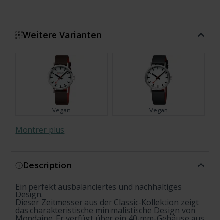
Weitere Varianten
Vegan
Vegan
Montrer plus
Description
Ein perfekt ausbalanciertes und nachhaltiges
Design.
Dieser Zeitmesser aus der Classic-Kollektion zeigt
das charakteristische minimalistische Design von
Mondaine. Er verfügt über ein 40-mm-Gehäuse aus