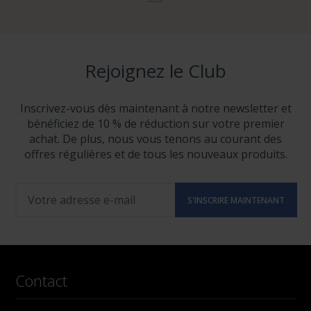
Rejoignez le Club
Inscrivez-vous dès maintenant à notre newsletter et
bénéficiez de 10 % de réduction sur votre premier
achat. De plus, nous vous tenons au courant des
offres régulières et de tous les nouveaux produits.
Contact