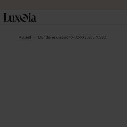
Accueil
Mondaine Classic 40 - A660.30360.40SBD