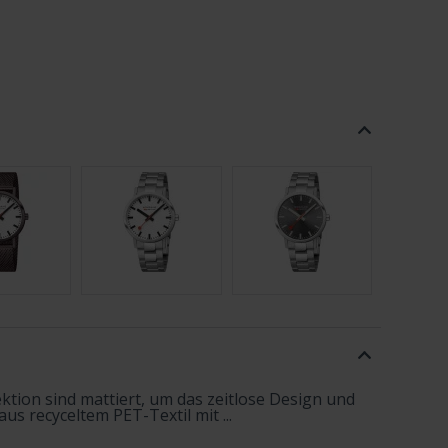
ktion sind mattiert, um das zeitlose Design und
s recyceltem PET-Textil mit ...