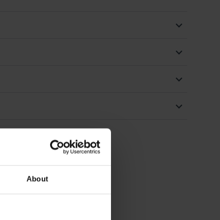
About