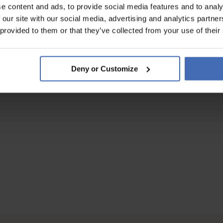
e content and ads, to provide social media features and to analy
 our site with our social media, advertising and analytics partn
 provided to them or that they’ve collected from your use of their
Deny or Customize