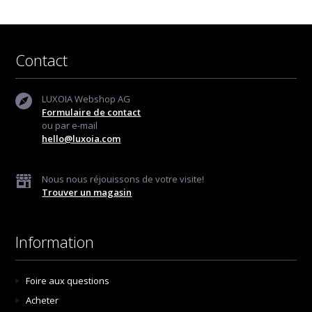
Contact
LUXOIA Webshop AG
Formulaire de contact
ou par e-mail
hello@luxoia.com
Nous nous réjouissons de votre visite!
Trouver un magasin
Information
Foire aux questions
Acheter