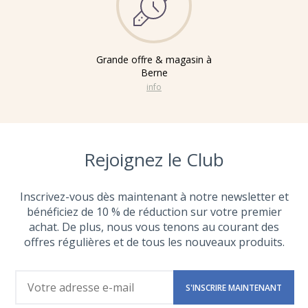
Grande offre & magasin à
Berne
info
Rejoignez le Club
Inscrivez-vous dès maintenant à notre newsletter et
bénéficiez de 10 % de réduction sur votre premier
achat. De plus, nous vous tenons au courant des
offres régulières et de tous les nouveaux produits.