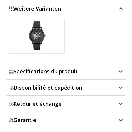
Weitere Varianten
Montrer plus
Spécifications du produit
Disponibilité et expédition
Retour et échange
Garantie