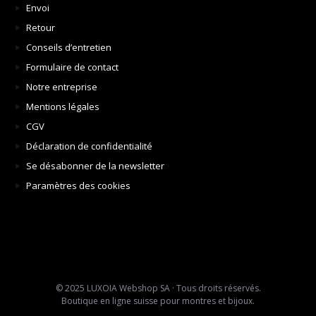
Envoi
Retour
Conseils d’entretien
Formulaire de contact
Notre entreprise
Mentions légales
CGV
Déclaration de confidentialité
Se désabonner de la newsletter
Paramètres des cookies
© 2025 LUXOIA Webshop SA · Tous droits réservés.
Boutique en ligne suisse pour montres et bijoux.