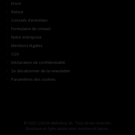
Envoi
Retour
Conseils d’entretien
Formulaire de contact
Notre entreprise
Mentions légales
CGV
Déclaration de confidentialité
Se désabonner de la newsletter
Paramètres des cookies
© 2025 LUXOIA Webshop SA · Tous droits réservés.
Boutique en ligne suisse pour montres et bijoux.