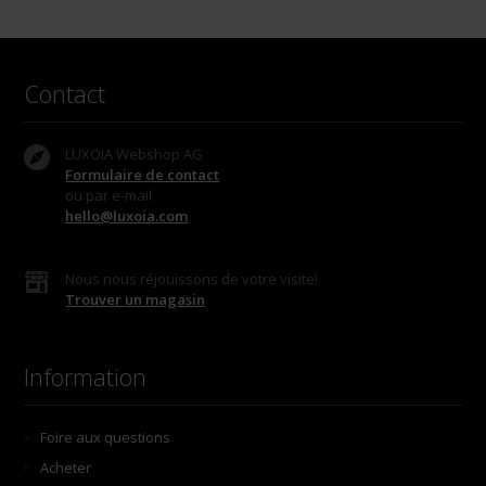
Contact
LUXOIA Webshop AG
Formulaire de contact
ou par e-mail
hello@luxoia.com
Nous nous réjouissons de votre visite!
Trouver un magasin
Information
Foire aux questions
Acheter