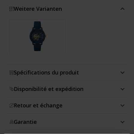
Weitere Varianten
Montrer plus
Spécifications du produit
Disponibilité et expédition
Retour et échange
Garantie