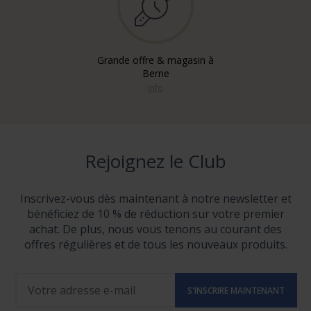
Grande offre & magasin à
Berne
info
Rejoignez le Club
Inscrivez-vous dès maintenant à notre newsletter et
bénéficiez de 10 % de réduction sur votre premier
achat. De plus, nous vous tenons au courant des
offres régulières et de tous les nouveaux produits.