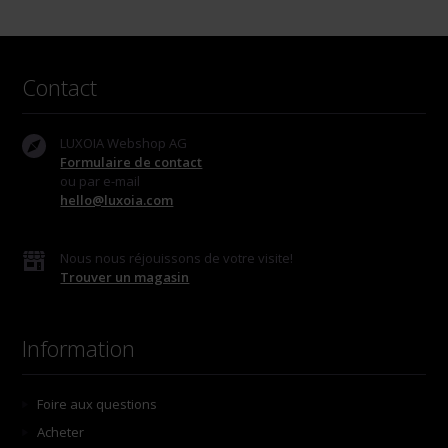
Contact
LUXOIA Webshop AG
Formulaire de contact
ou par e-mail
hello@luxoia.com
Nous nous réjouissons de votre visite!
Trouver un magasin
Information
Foire aux questions
Acheter