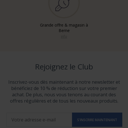
Grande offre & magasin à
Berne
info
Rejoignez le Club
Inscrivez-vous dès maintenant à notre newsletter et
bénéficiez de 10 % de réduction sur votre premier
achat. De plus, nous vous tenons au courant des
offres régulières et de tous les nouveaux produits.