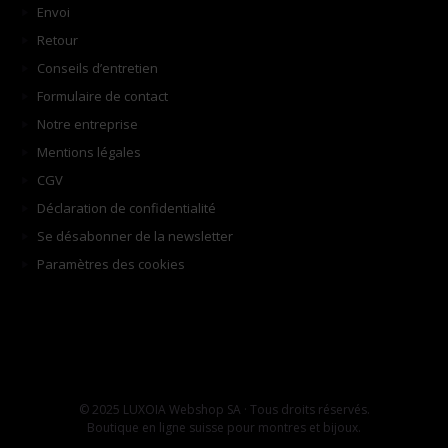
Envoi
Retour
Conseils d’entretien
Formulaire de contact
Notre entreprise
Mentions légales
CGV
Déclaration de confidentialité
Se désabonner de la newsletter
Paramètres des cookies
© 2025 LUXOIA Webshop SA · Tous droits réservés.
Boutique en ligne suisse pour montres et bijoux.