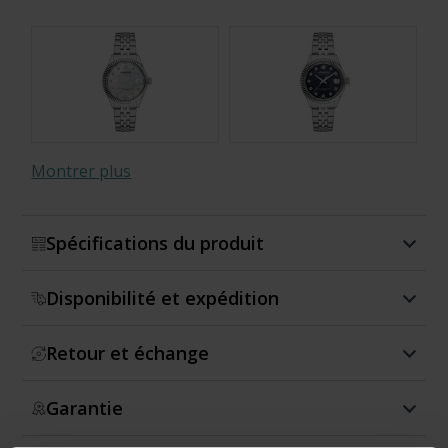
Montrer plus
Spécifications du produit
Disponibilité et expédition
Retour et échange
Garantie