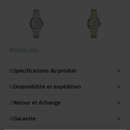
Montrer plus
Spécifications du produit
Disponibilité et expédition
Retour et échange
Garantie