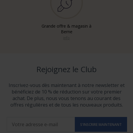
Grande offre & magasin à
Berne
info
Rejoignez le Club
Inscrivez-vous dès maintenant à notre newsletter et
bénéficiez de 10 % de réduction sur votre premier
achat. De plus, nous vous tenons au courant des
offres régulières et de tous les nouveaux produits.