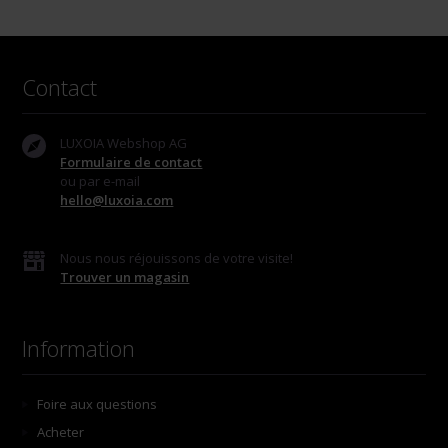
Contact
LUXOIA Webshop AG
Formulaire de contact
ou par e-mail
hello@luxoia.com
Nous nous réjouissons de votre visite!
Trouver un magasin
Information
Foire aux questions
Acheter