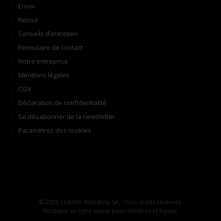
Envoi
Retour
Conseils d’entretien
Formulaire de contact
Notre entreprise
Mentions légales
CGV
Déclaration de confidentialité
Se désabonner de la newsletter
Paramètres des cookies
© 2025 LUXOIA Webshop SA · Tous droits réservés.
Boutique en ligne suisse pour montres et bijoux.