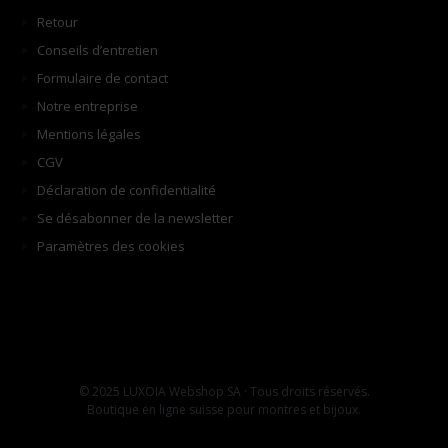
Retour
Conseils d’entretien
Formulaire de contact
Notre entreprise
Mentions légales
CGV
Déclaration de confidentialité
Se désabonner de la newsletter
Paramètres des cookies
© 2025 LUXOIA Webshop SA · Tous droits réservés.
Boutique en ligne suisse pour montres et bijoux.