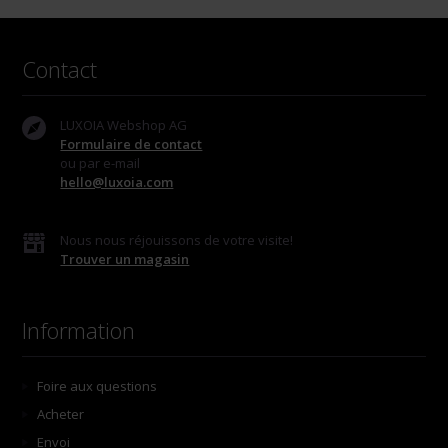
Contact
LUXOIA Webshop AG
Formulaire de contact
ou par e-mail
hello@luxoia.com
Nous nous réjouissons de votre visite!
Trouver un magasin
Information
Foire aux questions
Acheter
Envoi