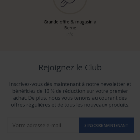
Grande offre & magasin à
Berne
info
Rejoignez le Club
Inscrivez-vous dès maintenant à notre newsletter et
bénéficiez de 10 % de réduction sur votre premier
achat. De plus, nous vous tenons au courant des
offres régulières et de tous les nouveaux produits.