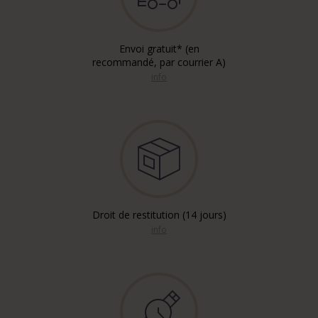
Envoi gratuit* (en
recommandé, par courrier A)
info
Droit de restitution (14 jours)
info