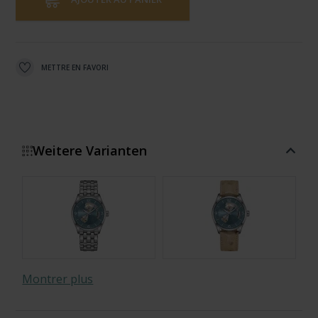
METTRE EN FAVORI
Weitere Varianten
Montrer plus