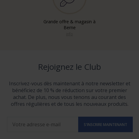
Grande offre & magasin à
Berne
info
Rejoignez le Club
Inscrivez-vous dès maintenant à notre newsletter et
bénéficiez de 10 % de réduction sur votre premier
achat. De plus, nous vous tenons au courant des
offres régulières et de tous les nouveaux produits.