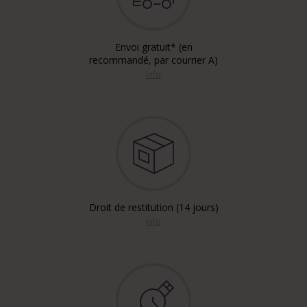
Envoi gratuit* (en
recommandé, par courrier A)
info
Droit de restitution (14 jours)
info