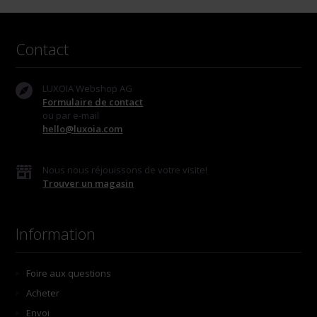
Contact
LUXOIA Webshop AG
Formulaire de contact
ou par e-mail
hello@luxoia.com
Nous nous réjouissons de votre visite!
Trouver un magasin
Information
Foire aux questions
Acheter
Envoi