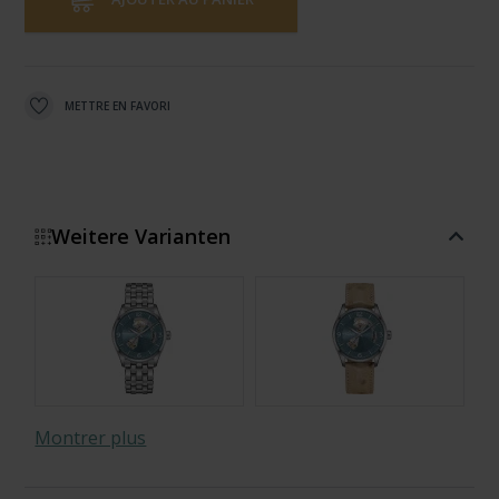
METTRE EN FAVORI
Weitere Varianten
Montrer plus