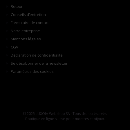
Retour
Conseils d’entretien
Formulaire de contact
Notre entreprise
Mentions légales
CGV
Déclaration de confidentialité
Se désabonner de la newsletter
Paramètres des cookies
© 2025 LUXOIA Webshop SA · Tous droits réservés.
Boutique en ligne suisse pour montres et bijoux.