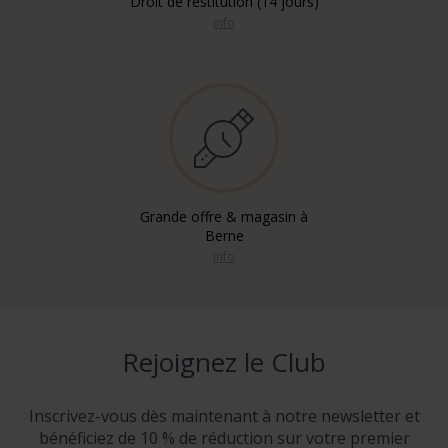
Droit de restitution (14 jours)
info
Grande offre & magasin à
Berne
info
Rejoignez le Club
Inscrivez-vous dès maintenant à notre newsletter et
bénéficiez de 10 % de réduction sur votre premier