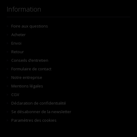
Information
Foire aux questions
Acheter
Envoi
Retour
Conseils d’entretien
Formulaire de contact
Notre entreprise
Mentions légales
CGV
Déclaration de confidentialité
Se désabonner de la newsletter
Paramètres des cookies