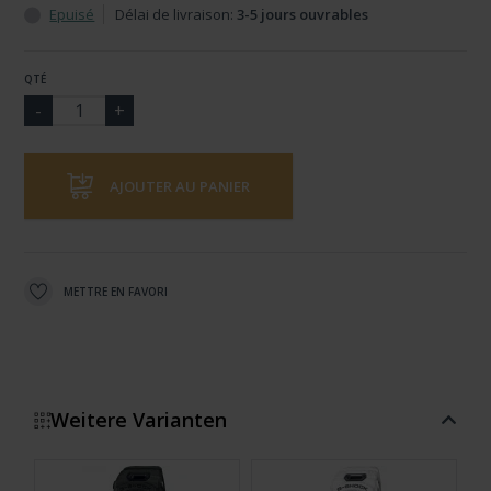
Epuisé
Délai de livraison:
3-5 jours ouvrables
QTÉ
AJOUTER AU PANIER
METTRE EN FAVORI
Weitere Varianten