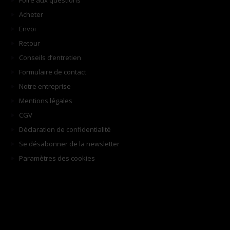
Foire aux questions
Acheter
Envoi
Retour
Conseils d’entretien
Formulaire de contact
Notre entreprise
Mentions légales
CGV
Déclaration de confidentialité
Se désabonner de la newsletter
Paramètres des cookies