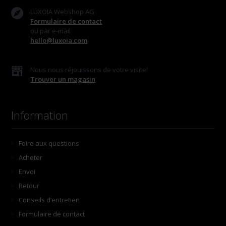
LUXOIA Webshop AG
Formulaire de contact
ou par e-mail
hello@luxoia.com
Nous nous réjouissons de votre visite!
Trouver un magasin
Information
Foire aux questions
Acheter
Envoi
Retour
Conseils d’entretien
Formulaire de contact