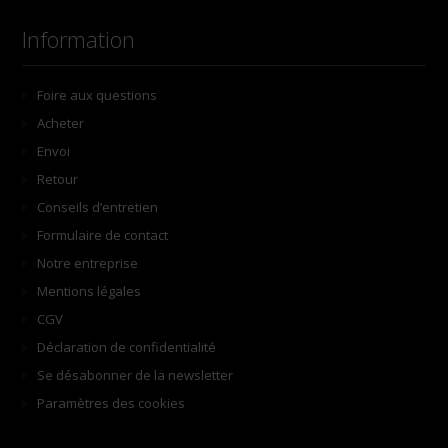
Information
Foire aux questions
Acheter
Envoi
Retour
Conseils d’entretien
Formulaire de contact
Notre entreprise
Mentions légales
CGV
Déclaration de confidentialité
Se désabonner de la newsletter
Paramètres des cookies