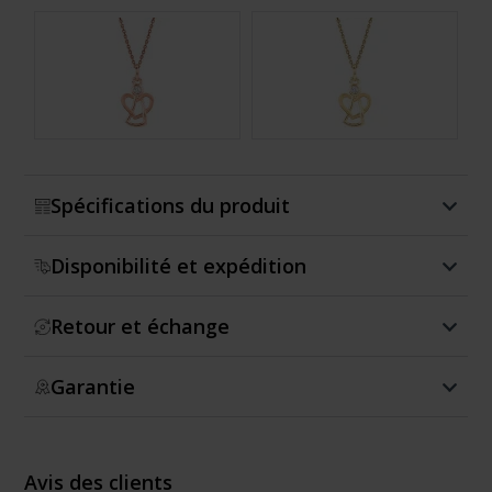
Montrer plus
Spécifications du produit
Disponibilité et expédition
Retour et échange
Garantie
Avis des clients