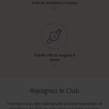
Droit de restitution (14 jours)
info
Grande offre & magasin à
Berne
info
Rejoignez le Club
Inscrivez-vous dès maintenant à notre newsletter et