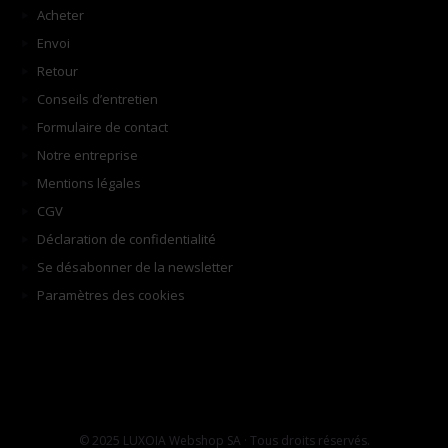
Acheter
Envoi
Retour
Conseils d’entretien
Formulaire de contact
Notre entreprise
Mentions légales
CGV
Déclaration de confidentialité
Se désabonner de la newsletter
Paramètres des cookies
© 2025 LUXOIA Webshop SA · Tous droits réservés.