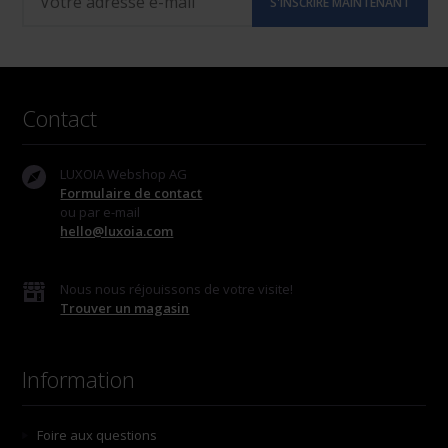
Contact
LUXOIA Webshop AG
Formulaire de contact
ou par e-mail
hello@luxoia.com
Nous nous réjouissons de votre visite!
Trouver un magasin
Information
Foire aux questions