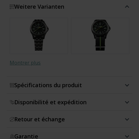
Weitere Varianten
Montrer plus
Spécifications du produit
Disponibilité et expédition
Retour et échange
Garantie