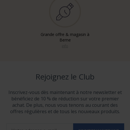
Grande offre & magasin à
Berne
info
Rejoignez le Club
Inscrivez-vous dès maintenant à notre newsletter et
bénéficiez de 10 % de réduction sur votre premier
achat. De plus, nous vous tenons au courant des
offres régulières et de tous les nouveaux produits.