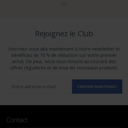
info
Rejoignez le Club
Inscrivez-vous dès maintenant à notre newsletter et
bénéficiez de 10 % de réduction sur votre premier
achat. De plus, nous vous tenons au courant des
offres régulières et de tous les nouveaux produits.
Contact