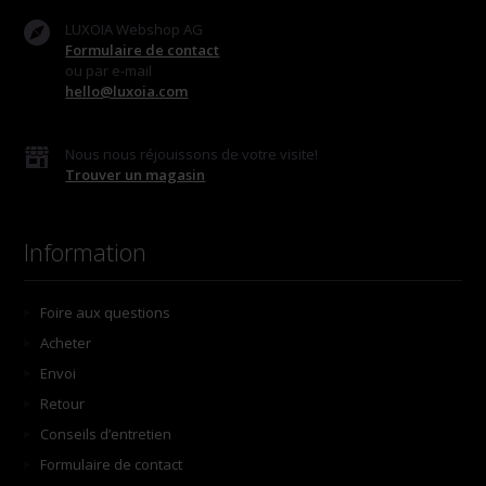
LUXOIA Webshop AG
Formulaire de contact
ou par e-mail
hello@luxoia.com
Nous nous réjouissons de votre visite!
Trouver un magasin
Information
Foire aux questions
Acheter
Envoi
Retour
Conseils d’entretien
Formulaire de contact