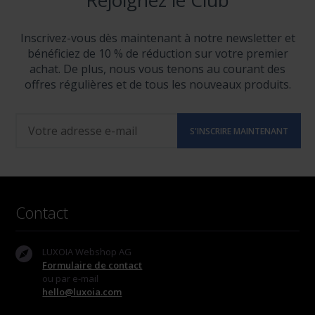
Rejoignez le Club
Inscrivez-vous dès maintenant à notre newsletter et
bénéficiez de 10 % de réduction sur votre premier
achat. De plus, nous vous tenons au courant des
offres régulières et de tous les nouveaux produits.
Contact
LUXOIA Webshop AG
Formulaire de contact
ou par e-mail
hello@luxoia.com