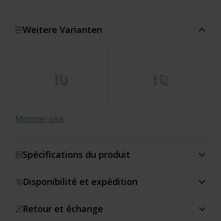
Weitere Varianten
Montrer plus
Spécifications du produit
Disponibilité et expédition
Retour et échange