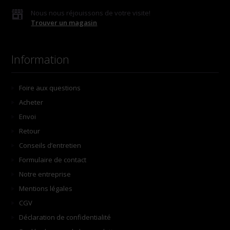
Nous nous réjouissons de votre visite!
Trouver un magasin
Information
Foire aux questions
Acheter
Envoi
Retour
Conseils d’entretien
Formulaire de contact
Notre entreprise
Mentions légales
CGV
Déclaration de confidentialité