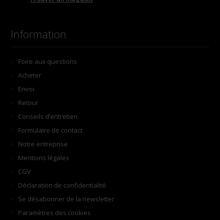
Information
Foire aux questions
Acheter
Envoi
Retour
Conseils d’entretien
Formulaire de contact
Notre entreprise
Mentions légales
CGV
Déclaration de confidentialité
Se désabonner de la newsletter
Paramètres des cookies