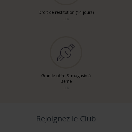
Droit de restitution (14 jours)
info
Grande offre & magasin à
Berne
info
Rejoignez le Club