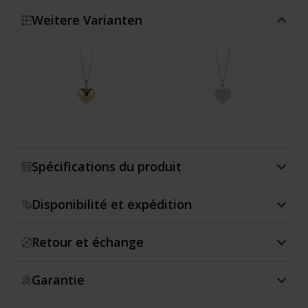
Weitere Varianten
Montrer plus
Spécifications du produit
Disponibilité et expédition
Retour et échange
Garantie