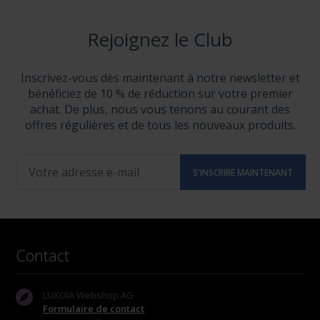
Rejoignez le Club
Inscrivez-vous dès maintenant à notre newsletter et
bénéficiez de 10 % de réduction sur votre premier
achat. De plus, nous vous tenons au courant des
offres régulières et de tous les nouveaux produits.
Contact
LUXOIA Webshop AG
Formulaire de contact