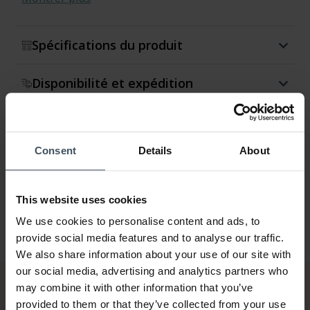
Spécifications du produit
Disponibilité et expédition
Retour et échange
Consent
Details
About
Garantie
This website uses cookies
We use cookies to personalise content and ads, to
provide social media features and to analyse our traffic.
We also share information about your use of our site with
our social media, advertising and analytics partners who
may combine it with other information that you’ve
provided to them or that they’ve collected from your use