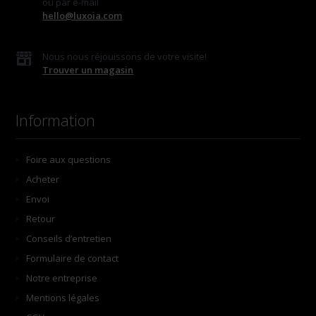
ou par e-mail
hello@luxoia.com
Nous nous réjouissons de votre visite!
Trouver un magasin
Information
Foire aux questions
Acheter
Envoi
Retour
Conseils d’entretien
Formulaire de contact
Notre entreprise
Mentions légales