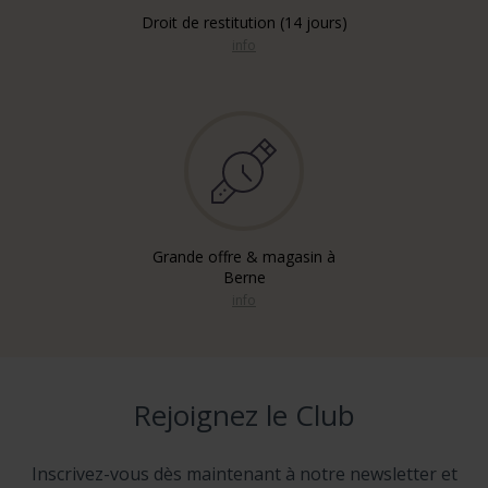
Droit de restitution (14 jours)
info
Grande offre & magasin à
Berne
info
Rejoignez le Club
Inscrivez-vous dès maintenant à notre newsletter et