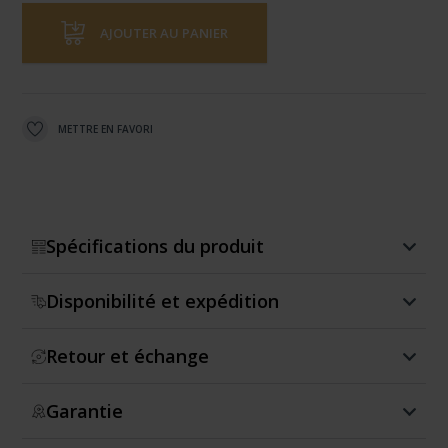
AJOUTER AU PANIER
METTRE EN FAVORI
Spécifications du produit
Disponibilité et expédition
Retour et échange
Garantie