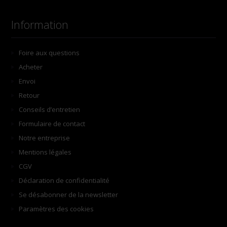
Information
Foire aux questions
Acheter
Envoi
Retour
Conseils d’entretien
Formulaire de contact
Notre entreprise
Mentions légales
CGV
Déclaration de confidentialité
Se désabonner de la newsletter
Paramètres des cookies